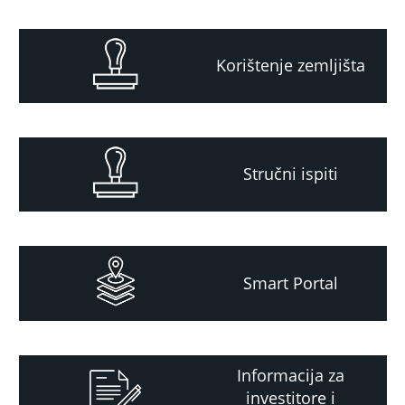
Korištenje zemljišta
Stručni ispiti
Smart Portal
Informacija za
investitore i