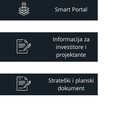
Smart Portal
Informacija za
investitore i
projektante
Strateški i planski
dokument