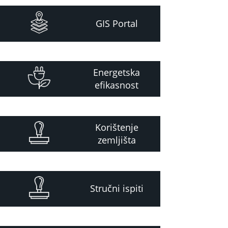
GIS Portal
Energetska
efikasnost
Korištenje
zemljišta
Stručni ispiti