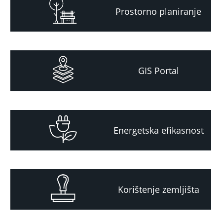
Prostorno planiranje
GIS Portal
Energetska efikasnost
Korištenje zemljišta