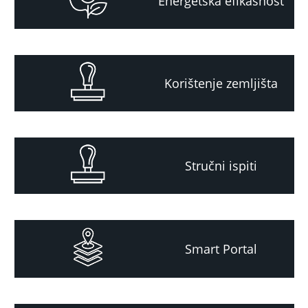
Energetska efikasnost
Korištenje zemljišta
Stručni ispiti
Smart Portal