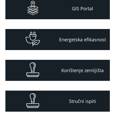
GIS Portal
Energetska efikasnost
Korištenje zemljišta
Stručni ispiti