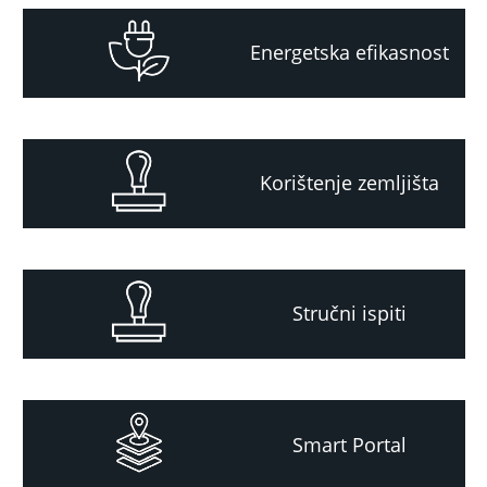
Energetska efikasnost
Korištenje zemljišta
Stručni ispiti
Smart Portal