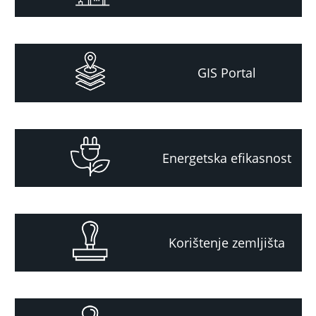
GIS Portal
Energetska efikasnost
Korištenje zemljišta