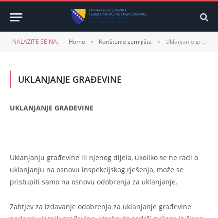
NALAZITE SE NA:
Home
Korištenje zemljišta
Uklanjanje građevine
»
»
UKLANJANJE GRAĐEVINE
UKLANJANJE GRAĐEVINE
Uklanjanju građevine ili njenog dijela, ukoliko se ne radi o
uklanjanju na osnovu inspekcijskog rješenja, može se
pristupiti samo na osnovu odobrenja za uklanjanje.
Zahtjev za izdavanje odobrenja za uklanjanje građevine