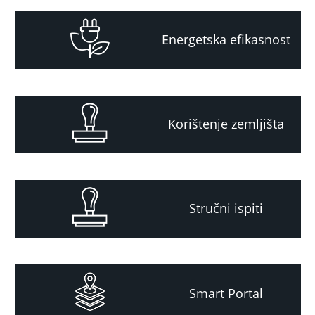
Energetska efikasnost
Korištenje zemljišta
Stručni ispiti
Smart Portal