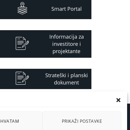
Smart Portal
Informacija za
investitore i
projektante
Strateški i planski
dokument
RIHVATAM
PRIKAŽI POSTAVKE