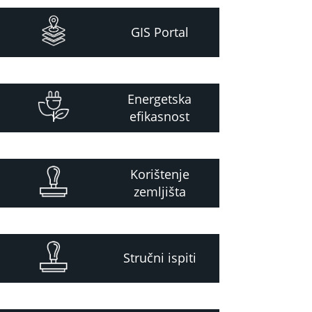
GIS Portal
Energetska
efikasnost
Korištenje
zemljišta
Stručni ispiti