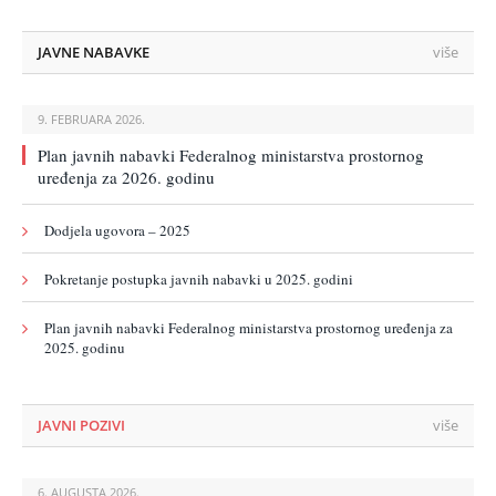
JAVNE NABAVKE
više
9. FEBRUARA 2026.
Plan javnih nabavki Federalnog ministarstva prostornog
uređenja za 2026. godinu
Dodjela ugovora – 2025
Pokretanje postupka javnih nabavki u 2025. godini
Plan javnih nabavki Federalnog ministarstva prostornog uređenja za
2025. godinu
JAVNI POZIVI
više
6. AUGUSTA 2026.