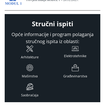
Stručni ispiti
Opće informacije i program polaganja
stručnog ispita iz oblasti:
Elektrotehnike
Arhitekture
Mašinstva
Građevinarstva
Saobraćaja