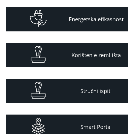
Energetska efikasnost
Korištenje zemljišta
Stručni ispiti
Smart Portal