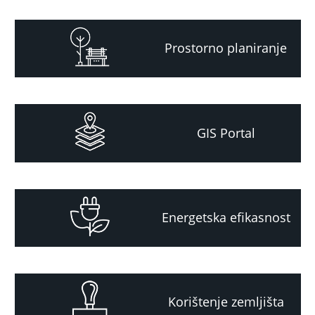
Prostorno planiranje
GIS Portal
Energetska efikasnost
Korištenje zemljišta