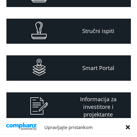
Stručni ispiti
Smart Portal
Informacija za
investitore i
projektante
Upravljajte pristankom