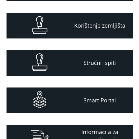
Korištenje zemljišta
Stručni ispiti
Smart Portal
Informacija za