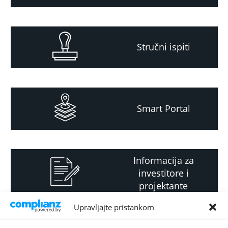
Stručni ispiti
Smart Portal
Informacija za
investitore i
projektante
Upravljajte pristankom