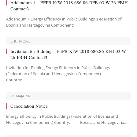
Addendum 1 – EEPB-KfW-2018.686.86-RFB-03-W-26-FBIH-
Contract3
Addendum 1 Energy Efficiency in Public Buildings (Federation of
Bosnia and Herzegovina Component)
3. JUNA 2026.
Invitation for Bidding – EEPB-KfW-2018.686.86-RFB-03-W-
26-FBIH-Contract3
Invitation for Bidding Energy Efficiency in Public Buildings
(Federation of Bosnia and Herzegovina Component)
Country: …
29. MAJA 2026.
Cancellation Notice
Energy Efficiency in Public Buildings (Federation of Bosnia and
Herzegovina Component) Country: Bosnia and Herzegovina…