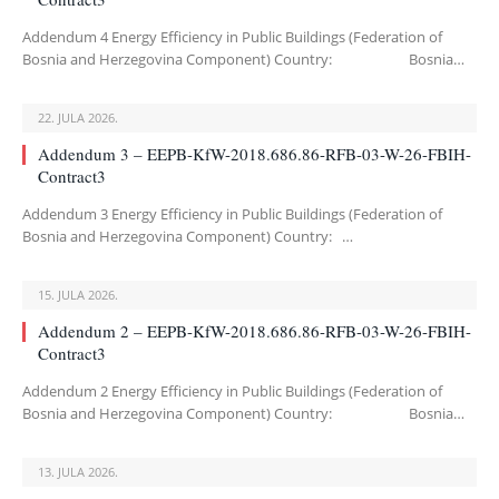
Addendum 4 Energy Efficiency in Public Buildings (Federation of
Bosnia and Herzegovina Component) Country: Bosnia…
22. JULA 2026.
Addendum 3 – EEPB-KfW-2018.686.86-RFB-03-W-26-FBIH-
Contract3
Addendum 3 Energy Efficiency in Public Buildings (Federation of
Bosnia and Herzegovina Component) Country: …
15. JULA 2026.
Addendum 2 – EEPB-KfW-2018.686.86-RFB-03-W-26-FBIH-
Contract3
Addendum 2 Energy Efficiency in Public Buildings (Federation of
Bosnia and Herzegovina Component) Country: Bosnia…
13. JULA 2026.