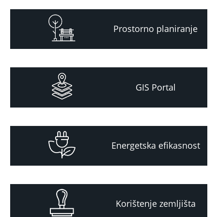
Prostorno planiranje
GIS Portal
Energetska efikasnost
Korištenje zemljišta