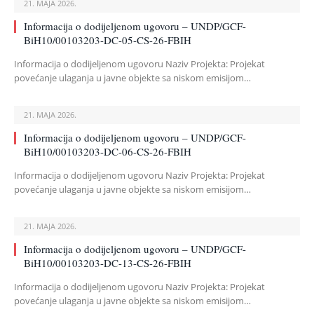
21. MAJA 2026.
Informacija o dodijeljenom ugovoru – UNDP/GCF-
BiH10/00103203-DC-05-CS-26-FBIH
Informacija o dodijeljenom ugovoru Naziv Projekta: Projekat
povećanje ulaganja u javne objekte sa niskom emisijom…
21. MAJA 2026.
Informacija o dodijeljenom ugovoru – UNDP/GCF-
BiH10/00103203-DC-06-CS-26-FBIH
Informacija o dodijeljenom ugovoru Naziv Projekta: Projekat
povećanje ulaganja u javne objekte sa niskom emisijom…
21. MAJA 2026.
Informacija o dodijeljenom ugovoru – UNDP/GCF-
BiH10/00103203-DC-13-CS-26-FBIH
Informacija o dodijeljenom ugovoru Naziv Projekta: Projekat
povećanje ulaganja u javne objekte sa niskom emisijom…