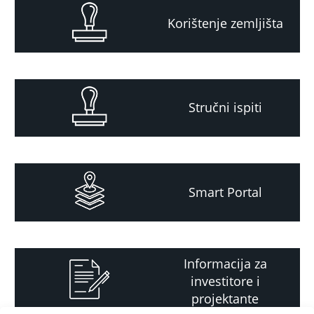
Korištenje zemljišta
Stručni ispiti
Smart Portal
Informacija za
investitore i
projektante