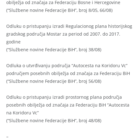
obilježja od značaja za Federaciju Bosne i Hercegovine
(“Službene novine Federacije BiH”, broj 8/05, 66/08)
Odluku o pristupanju izradi Regulacionog plana historijskog
gradskog područja Mostar za period od 2007. do 2017.
godine
(“Službene novine Federacije BiH”, broj 38/08)
Odluka o utvrđivanju područja “Autocesta na Koridoru Vc”
područjem posebnih obilježja od značaja za Federaciju BiH
(“Službene novine Federacije BiH”, broj 56/08)
Odluku o pristupanju izradi prostornog plana područja
posebnih obilježja od značaja za Federaciju BiH “Autocesta
na Koridoru Vc”
(“Službene novine Federacije BiH”, broj 48/08)
–