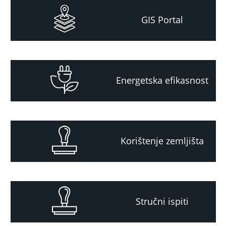
GIS Portal
Energetska efikasnost
Korištenje zemljišta
Stručni ispiti