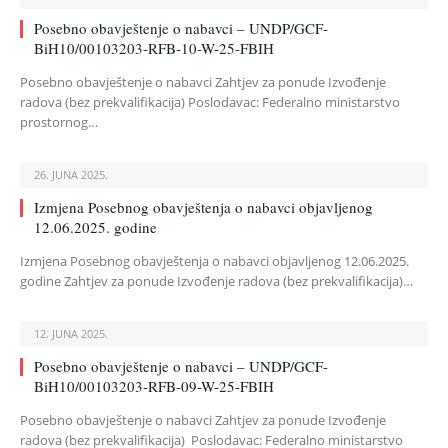
Posebno obavještenje o nabavci – UNDP/GCF-
BiH10/00103203-RFB-10-W-25-FBIH
Posebno obavještenje o nabavci Zahtjev za ponude Izvođenje
radova (bez prekvalifikacija) Poslodavac: Federalno ministarstvo
prostornog…
26. JUNA 2025.
Izmjena Posebnog obavještenja o nabavci objavljenog
12.06.2025. godine
Izmjena Posebnog obavještenja o nabavci objavljenog 12.06.2025.
godine Zahtjev za ponude Izvođenje radova (bez prekvalifikacija)…
12. JUNA 2025.
Posebno obavještenje o nabavci – UNDP/GCF-
BiH10/00103203-RFB-09-W-25-FBIH
Posebno obavještenje o nabavci Zahtjev za ponude Izvođenje
radova (bez prekvalifikacija) Poslodavac: Federalno ministarstvo