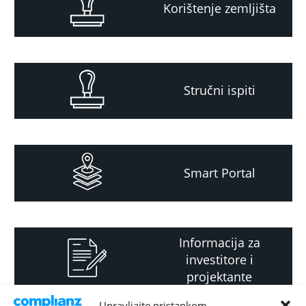
Korištenje zemljišta
Stručni ispiti
Smart Portal
Informacija za
investitore i
projektante
Upravljajte pristankom