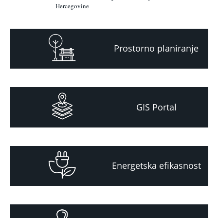
Hercegovine
Prostorno planiranje
GIS Portal
Energetska efikasnost