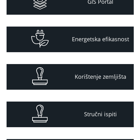
GIS Portal
Energetska efikasnost
Korištenje zemljišta
Stručni ispiti