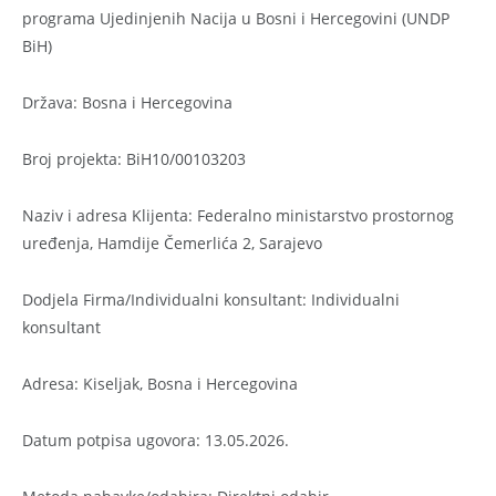
programa Ujedinjenih Nacija u Bosni i Hercegovini (UNDP
BiH)
Država: Bosna i Hercegovina
Broj projekta: BiH10/00103203
Naziv i adresa Klijenta: Federalno ministarstvo prostornog
uređenja, Hamdije Čemerlića 2, Sarajevo
Dodjela Firma/Individualni konsultant: Individualni
konsultant
Adresa: Kiseljak, Bosna i Hercegovina
Datum potpisa ugovora: 13.05.2026.