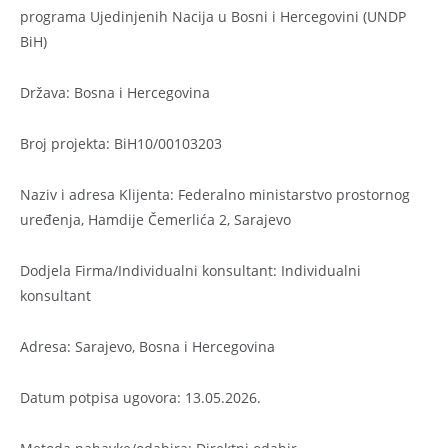
programa Ujedinjenih Nacija u Bosni i Hercegovini (UNDP
BiH)
Država: Bosna i Hercegovina
Broj projekta: BiH10/00103203
Naziv i adresa Klijenta: Federalno ministarstvo prostornog
uređenja, Hamdije Čemerlića 2, Sarajevo
Dodjela Firma/Individualni konsultant: Individualni
konsultant
Adresa: Sarajevo, Bosna i Hercegovina
Datum potpisa ugovora: 13.05.2026.