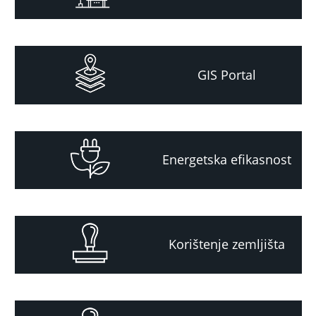
GIS Portal
Energetska efikasnost
Korištenje zemljišta