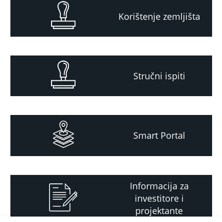
Korištenje zemljišta
Stručni ispiti
Smart Portal
Informacija za
investitore i
projektante