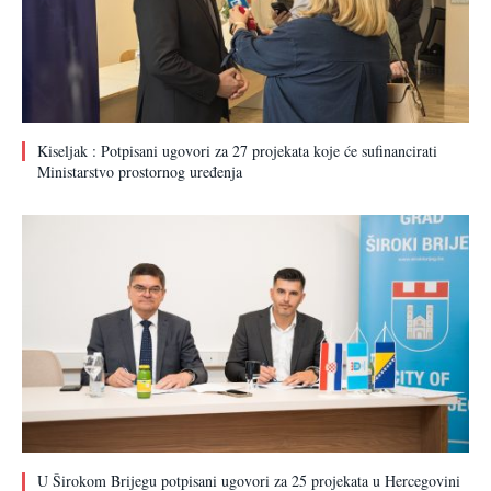
Kiseljak : Potpisani ugovori za 27 projekata koje će sufinancirati
Ministarstvo prostornog uređenja
U Širokom Brijegu potpisani ugovori za 25 projekata u Hercegovini