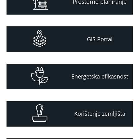
Prostorno planiranje
GIS Portal
Energetska efikasnost
Korištenje zemljišta