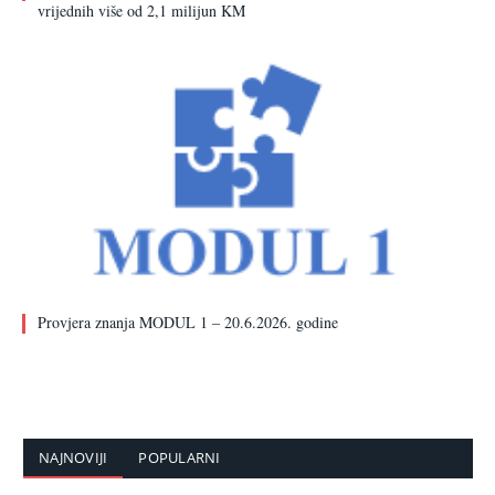
vrijednih više od 2,1 milijun KM
Provjera znanja MODUL 1 – 20.6.2026. godine
NAJNOVIJI
POPULARNI