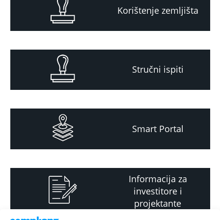
Korištenje zemljišta
Stručni ispiti
Smart Portal
Informacija za
investitore i
projektante