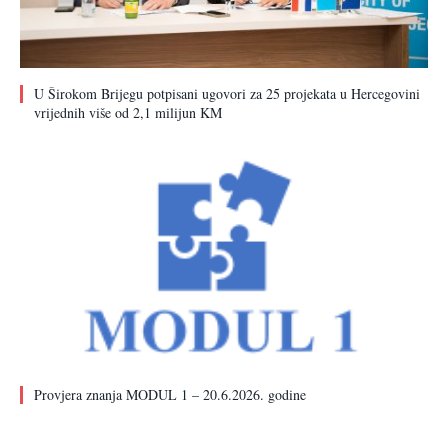
U Širokom Brijegu potpisani ugovori za 25 projekata u Hercegovini
vrijednih više od 2,1 milijun KM
Provjera znanja MODUL 1 – 20.6.2026. godine