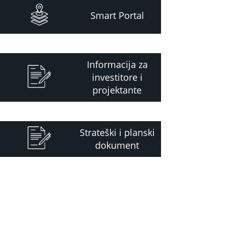
Smart Portal
Informacija za
investitore i
projektante
Strateški i planski
dokument