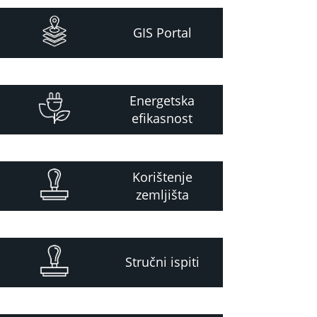
GIS Portal
Energetska
efikasnost
Korištenje
zemljišta
Stručni ispiti