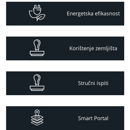
Energetska efikasnost
Korištenje zemljišta
Stručni ispiti
Smart Portal