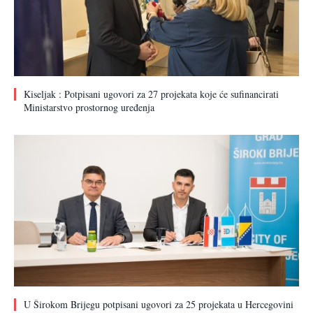
Kiseljak : Potpisani ugovori za 27 projekata koje će sufinancirati
Ministarstvo prostornog uređenja
U Širokom Brijegu potpisani ugovori za 25 projekata u Hercegovini