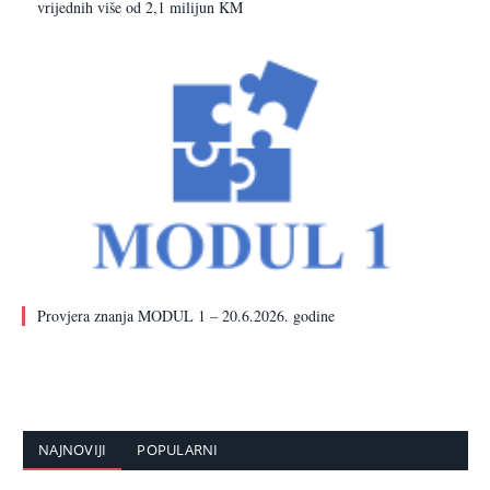
vrijednih više od 2,1 milijun KM
Provjera znanja MODUL 1 – 20.6.2026. godine
NAJNOVIJI
POPULARNI