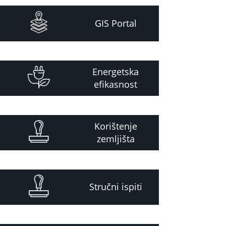
GIS Portal
Energetska
efikasnost
Korištenje
zemljišta
Stručni ispiti