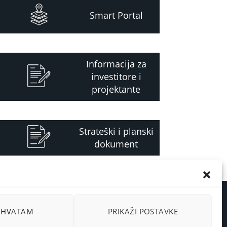
Smart Portal
Informacija za
investitore i
projektante
Strateški i planski
dokument
RIHVATAM
PRIKAŽI POSTAVKE