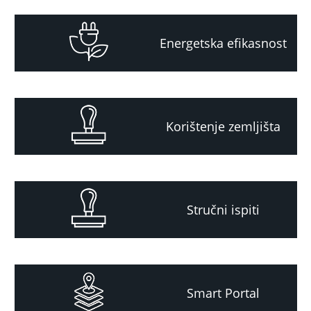
Energetska efikasnost
Korištenje zemljišta
Stručni ispiti
Smart Portal