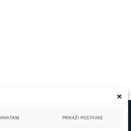
RIHVATAM
PRIKAŽI POSTAVKE