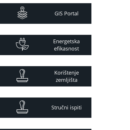
GIS Portal
Energetska
efikasnost
Korištenje
zemljišta
Stručni ispiti