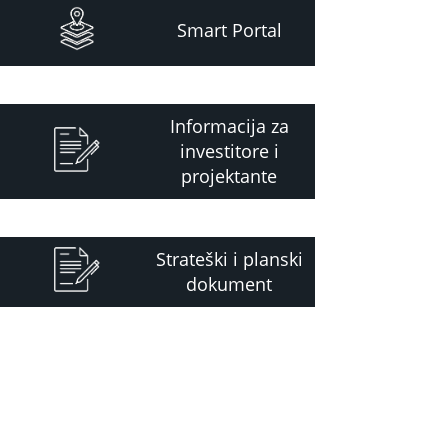
Smart Portal
Informacija za
investitore i
projektante
Strateški i planski
dokument