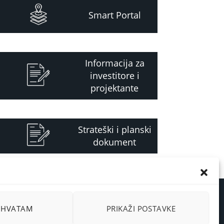
Smart Portal
Informacija za
investitore i
projektante
Strateški i planski
dokument
RIHVATAM
PRIKAŽI POSTAVKE