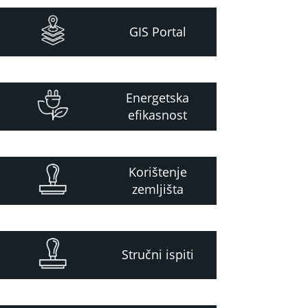
GIS Portal
Energetska
efikasnost
Korištenje
zemljišta
Stručni ispiti