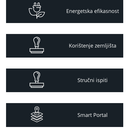
Energetska efikasnost
Korištenje zemljišta
Stručni ispiti
Smart Portal