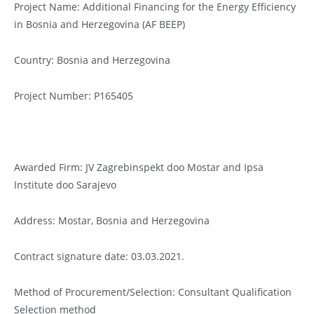
Project Name: Additional Financing for the Energy Efficiency
in Bosnia and Herzegovina (AF BEEP)
Country: Bosnia and Herzegovina
Project Number: P165405
Awarded Firm: JV Zagrebinspekt doo Mostar and Ipsa
Institute doo Sarajevo
Address: Mostar, Bosnia and Herzegovina
Contract signature date: 03.03.2021.
Method of Procurement/Selection: Consultant Qualification
Selection method