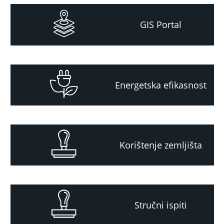
GIS Portal
Energetska efikasnost
Korištenje zemljišta
Stručni ispiti