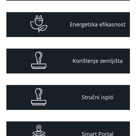
Energetska efikasnost
Korištenje zemljišta
Stručni ispiti
Smart Portal