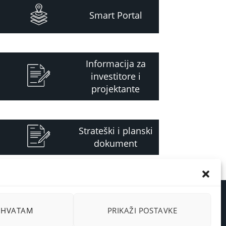
Smart Portal
Informacija za
investitore i
projektante
Strateški i planski
dokument
RIHVATAM
PRIKAŽI POSTAVKE