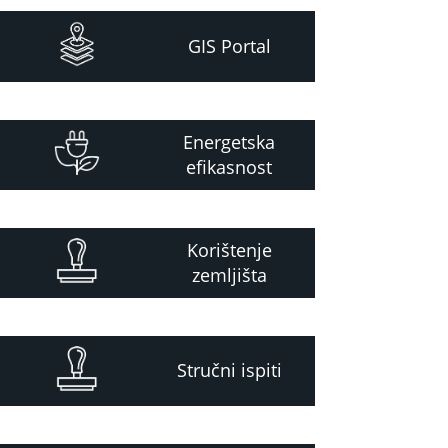
GIS Portal
Energetska
efikasnost
Korištenje
zemljišta
Stručni ispiti