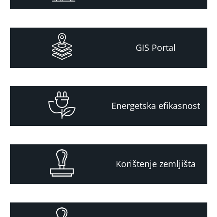
GIS Portal
Energetska efikasnost
Korištenje zemljišta