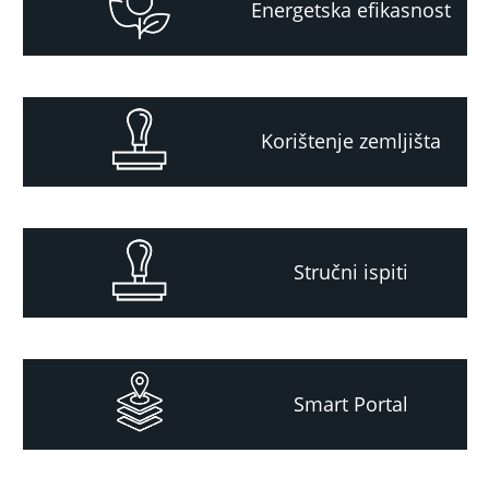
Energetska efikasnost
Korištenje zemljišta
Stručni ispiti
Smart Portal