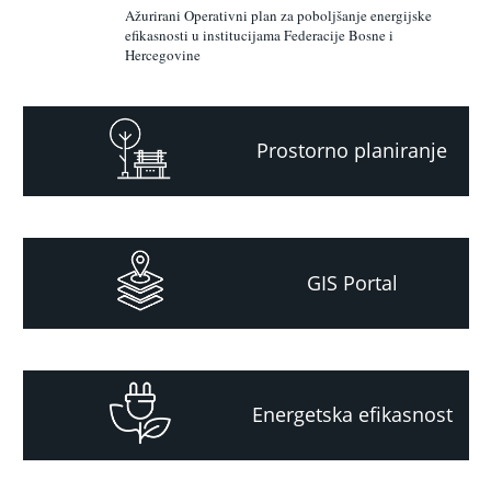
Ažurirani Operativni plan za poboljšanje energijske
efikasnosti u institucijama Federacije Bosne i
Hercegovine
Prostorno planiranje
GIS Portal
Energetska efikasnost