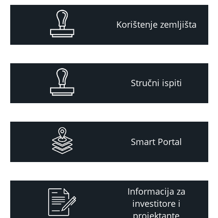
Korištenje zemljišta
Stručni ispiti
Smart Portal
Informacija za
investitore i
projektante