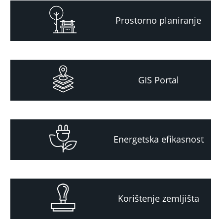
Prostorno planiranje
GIS Portal
Energetska efikasnost
Korištenje zemljišta