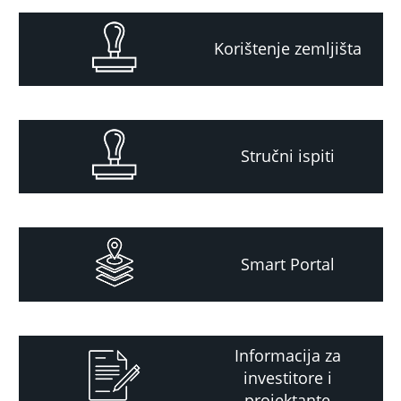
Korištenje zemljišta
Stručni ispiti
Smart Portal
Informacija za
investitore i
projektante