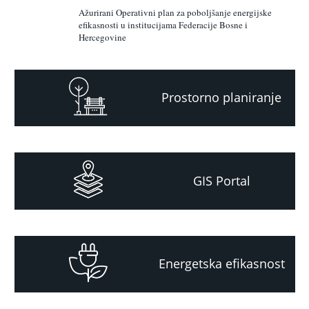
Ažurirani Operativni plan za poboljšanje energijske
efikasnosti u institucijama Federacije Bosne i
Hercegovine
Prostorno planiranje
GIS Portal
Energetska efikasnost