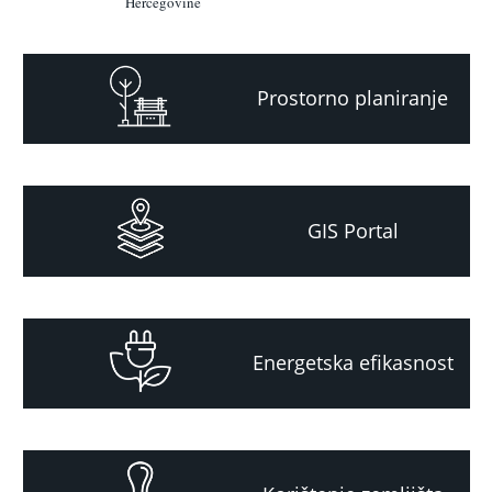
Hercegovine
Prostorno planiranje
GIS Portal
Energetska efikasnost