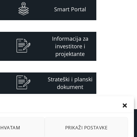
Smart Portal
Informacija za
investitore i
projektante
Strateški i planski
dokument
RIHVATAM
PRIKAŽI POSTAVKE