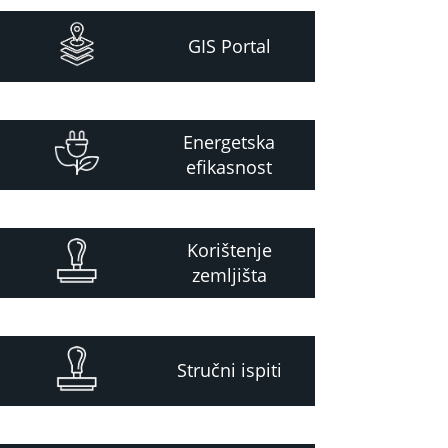
GIS Portal
Energetska
efikasnost
Korištenje
zemljišta
Stručni ispiti