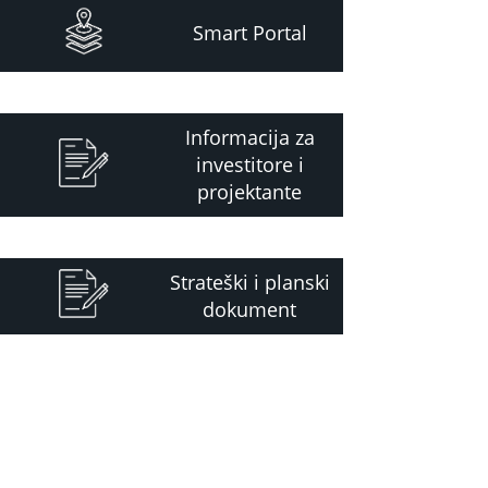
Smart Portal
Informacija za
investitore i
projektante
Strateški i planski
dokument