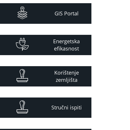
GIS Portal
Energetska
efikasnost
Korištenje
zemljišta
Stručni ispiti