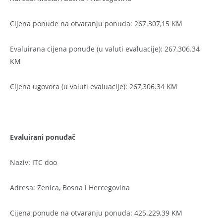
Cijena ponude na otvaranju ponuda: 267.307,15 KM
Evaluirana cijena ponude (u valuti evaluacije): 267,306.34
KM
Cijena ugovora (u valuti evaluacije): 267,306.34 KM
Evaluirani ponuđač
Naziv: ITC doo
Adresa: Zenica, Bosna i Hercegovina
Cijena ponude na otvaranju ponuda: 425.229,39 KM