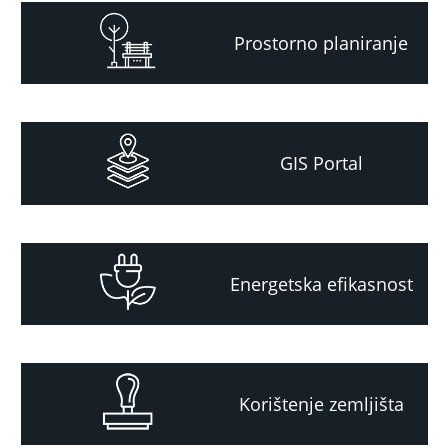
Prostorno planiranje
GIS Portal
Energetska efikasnost
Korištenje zemljišta