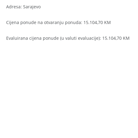
Adresa: Sarajevo
Cijena ponude na otvaranju ponuda: 15.104,70 KM
Evaluirana cijena ponude (u valuti evaluacije): 15.104,70 KM