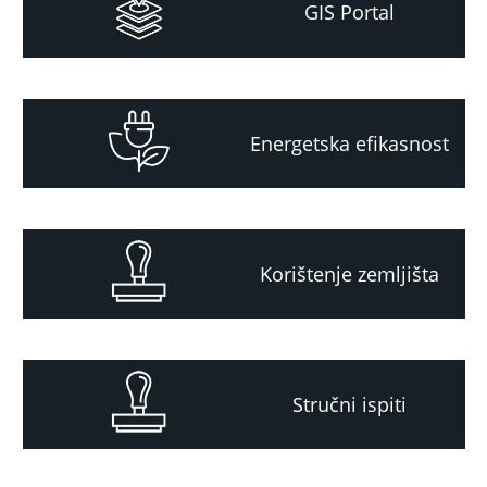
GIS Portal
Energetska efikasnost
Korištenje zemljišta
Stručni ispiti