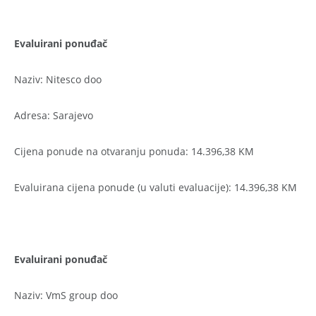
Evaluirani ponuđač
Naziv: Nitesco doo
Adresa: Sarajevo
Cijena ponude na otvaranju ponuda: 14.396,38 KM
Evaluirana cijena ponude (u valuti evaluacije): 14.396,38 KM
Evaluirani ponuđač
Naziv: VmS group doo