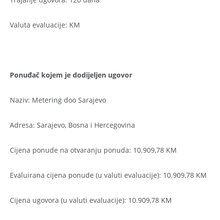
Valuta evaluacije: KM
Ponuđač kojem je dodijeljen ugovor
Naziv: Metering doo Sarajevo
Adresa: Sarajevo, Bosna i Hercegovina
Cijena ponude na otvaranju ponuda: 10.909,78 KM
Evaluirana cijena ponude (u valuti evaluacije): 10.909,78 KM
Cijena ugovora (u valuti evaluacije): 10.909,78 KM