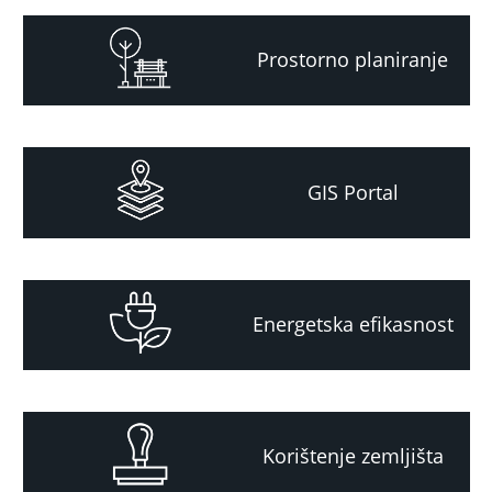
Prostorno planiranje
GIS Portal
Energetska efikasnost
Korištenje zemljišta