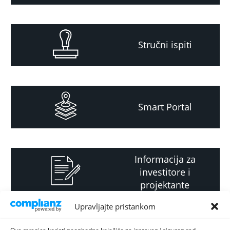
Stručni ispiti
Smart Portal
Informacija za
investitore i
projektante
Upravljajte pristankom