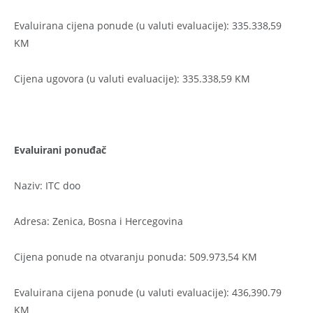
Evaluirana cijena ponude (u valuti evaluacije): 335.338,59
KM
Cijena ugovora (u valuti evaluacije): 335.338,59 KM
Evaluirani ponuđač
Naziv: ITC doo
Adresa: Zenica, Bosna i Hercegovina
Cijena ponude na otvaranju ponuda: 509.973,54 KM
Evaluirana cijena ponude (u valuti evaluacije): 436,390.79
KM