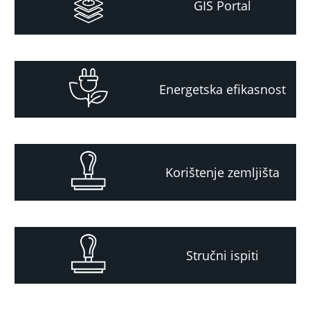
GIS Portal
Energetska efikasnost
Korištenje zemljišta
Stručni ispiti