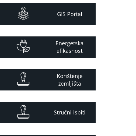
GIS Portal
Energetska
efikasnost
Korištenje
zemljišta
Stručni ispiti