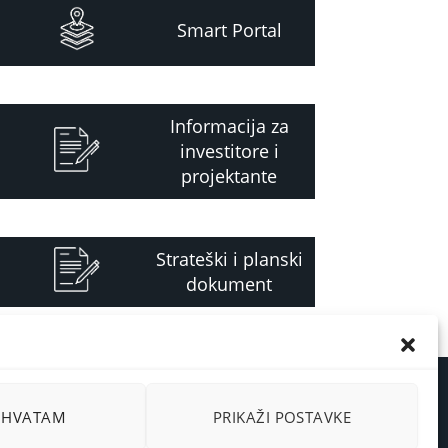
Smart Portal
Informacija za
investitore i
projektante
Strateški i planski
dokument
RIHVATAM
PRIKAŽI POSTAVKE