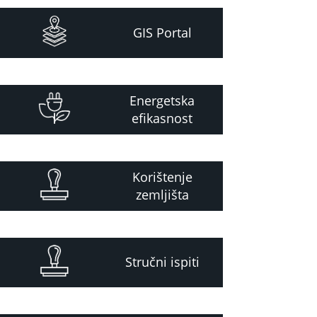
GIS Portal
Energetska
efikasnost
Korištenje
zemljišta
Stručni ispiti