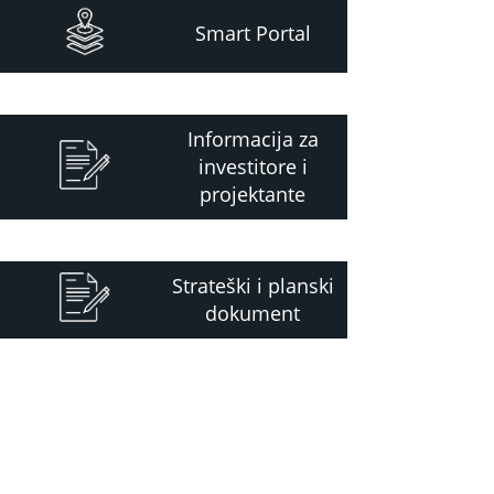
Smart Portal
Informacija za
investitore i
projektante
Strateški i planski
dokument