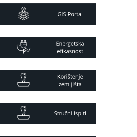
GIS Portal
Energetska
efikasnost
Korištenje
zemljišta
Stručni ispiti