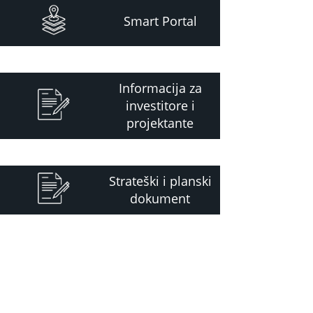
Smart Portal
Informacija za
investitore i
projektante
Strateški i planski
dokument