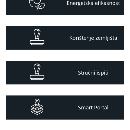
Energetska efikasnost
Korištenje zemljišta
Stručni ispiti
Smart Portal