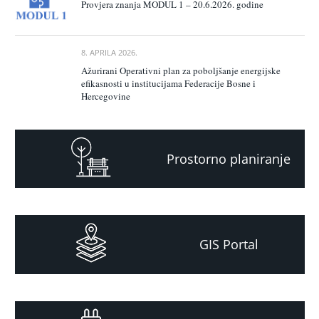
Provjera znanja MODUL 1 – 20.6.2026. godine
8. APRILA 2026.
Ažurirani Operativni plan za poboljšanje energijske
efikasnosti u institucijama Federacije Bosne i
Hercegovine
Prostorno planiranje
GIS Portal