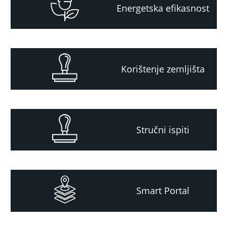
Energetska efikasnost
Korištenje zemljišta
Stručni ispiti
Smart Portal