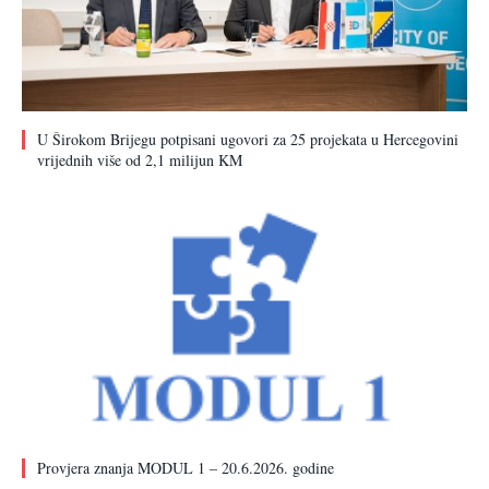
U Širokom Brijegu potpisani ugovori za 25 projekata u Hercegovini
vrijednih više od 2,1 milijun KM
Provjera znanja MODUL 1 – 20.6.2026. godine