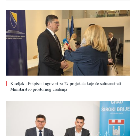
Kiseljak : Potpisani ugovori za 27 projekata koje će sufinancirati
Ministarstvo prostornog uređenja