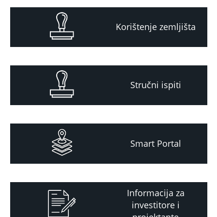
Korištenje zemljišta
Stručni ispiti
Smart Portal
Informacija za
investitore i
projektante