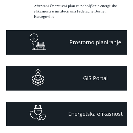
Ažurirani Operativni plan za poboljšanje energijske
efikasnosti u institucijama Federacije Bosne i
Hercegovine
Prostorno planiranje
GIS Portal
Energetska efikasnost